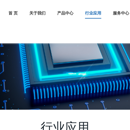
首 页
关于我们
产品中心
行业应用
服务中心
行业应用