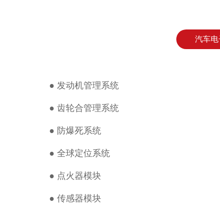
汽车电
● 发动机管理系统
●
齿轮合管理系统
●
防爆死系统
●
全球定位系统
●
点火器模块
●
传感器模块