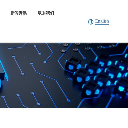
新闻资讯
联系我们
English