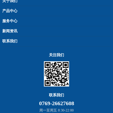
关于我们
产品中心
服务中心
新闻资讯
联系我们
关注我们
联系我们
0769-26627608
周一至周五 8:30-22:00