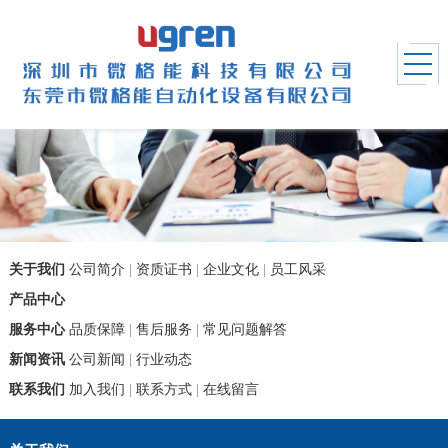
关于我们
公司简介
|
资质证书
|
企业文化
|
员工风采
产品中心
服务中心
品质保障
|
售后服务
|
常见问题解答
新闻资讯
公司新闻
|
行业动态
联系我们
加入我们
|
联系方式
|
在线留言