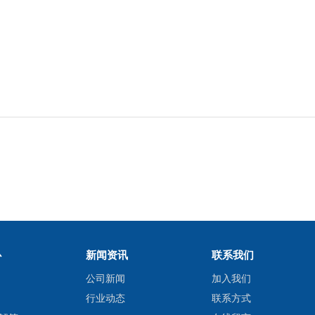
心
新闻资讯
联系我们
公司新闻
加入我们
行业动态
联系方式