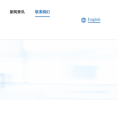
新闻资讯
联系我们
English