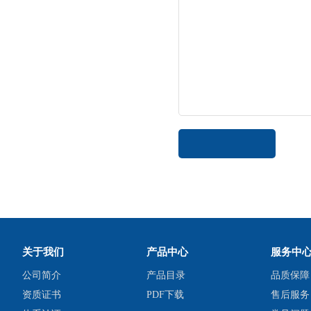
关于我们
产品中心
服务中
公司简介
产品目录
品质保障
资质证书
PDF下载
售后服务